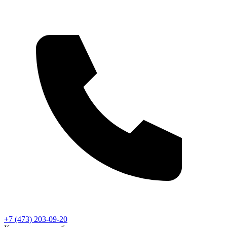
+7 (473) 203-09-20