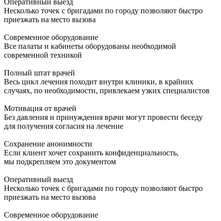
Оперативный выезд
Несколько точек с бригадами по городу позволяют быстро
приезжать на место вызова
Современное оборудование
Все палаты и кабинеты оборудованы необходимой
современной техникой
Полный штат врачей
Весь цикл лечения походит внутри клиники, в крайних
случаях, по необходимости, привлекаем узких специалистов
Мотивация от врачей
Без давления и принуждения врачи могут провести беседу
для получения согласия на лечение
Сохранение анонимности
Если клиент хочет сохранить конфиденциальность,
мы подкрепляем это документом
Оперативный выезд
Несколько точек с бригадами по городу позволяют быстро
приезжать на место вызова
Современное оборудование