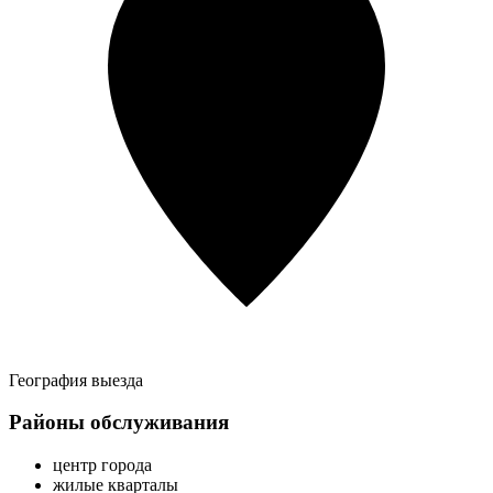
География выезда
Районы обслуживания
центр города
жилые кварталы