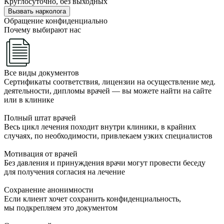
Круглосуточно, без выходных
Вызвать нарколога
Обращение конфиденциально
Почему выбирают нас
Все виды документов
Сертификаты соответствия, лицензии на осуществление мед.
деятельности, дипломы врачей — вы можете найти на сайте
или в клинике
Полный штат врачей
Весь цикл лечения походит внутри клиники, в крайних
случаях, по необходимости, привлекаем узких специалистов
Мотивация от врачей
Без давления и принуждения врачи могут провести беседу
для получения согласия на лечение
Сохранение анонимности
Если клиент хочет сохранить конфиденциальность,
мы подкрепляем это документом