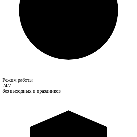
Режим работы
24/7
без выходных и праздников