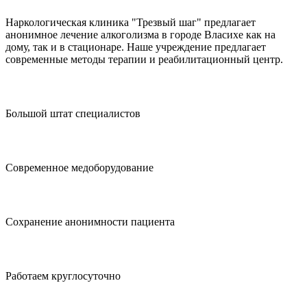
Наркологическая клиника "Трезвый шаг" предлагает
анонимное лечение алкоголизма в городе Власихе как на
дому, так и в стационаре. Наше учреждение предлагает
современные методы терапии и реабилитационный центр.
Большой штат специалистов
Современное медоборудование
Сохранение анонимности пациента
Работаем круглосуточно