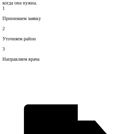
когда она нужна.
1
Принимаем заявку
2
Уточняем район
3
Направляем врача