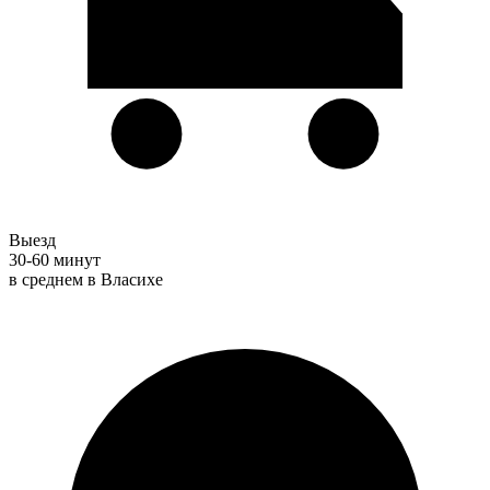
Выезд
30-60 минут
в среднем в Власихе