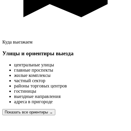
Куда выезжаем
Улицы и ориентиры выезда
центральные улицы
главные проспекты
жилые комплексы
частный сектор
районы торговых центров
гостиницы
выездные направления
адреса в пригороде
Показать все ориентиры
→