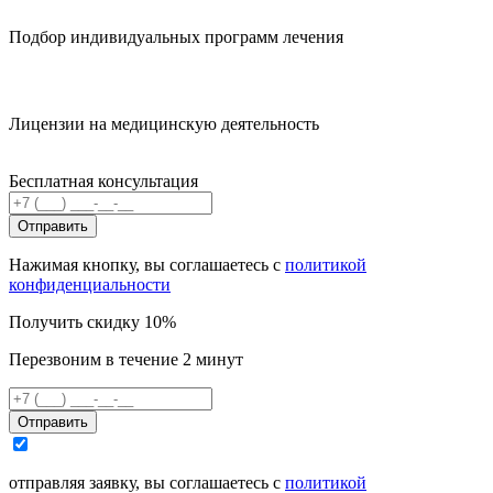
Подбор индивидуальных программ лечения
Лицензии на медицинскую деятельность
Бесплатная консультация
Отправить
Нажимая кнопку, вы соглашаетесь с
политикой
конфиденциальности
Получить скидку 10%
Перезвоним в течение 2 минут
Отправить
отправляя заявку, вы соглашаетесь с
политикой