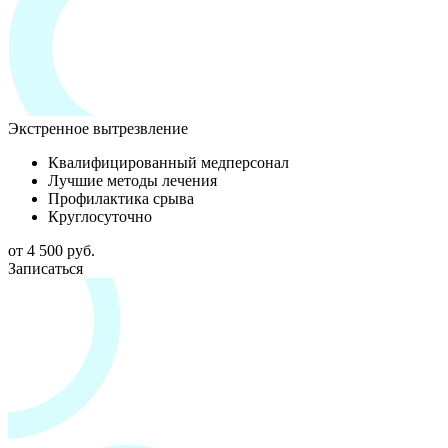
Экстренное вытрезвление
Квалифицированный медперсонал
Лучшие методы лечения
Профилактика срыва
Круглосуточно
от 4 500 руб.
Записаться