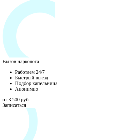
Вызов нарколога
Работаем 24/7
Быстрый выезд
Подбор капельница
Анонимно
от 3 500 руб.
Записаться