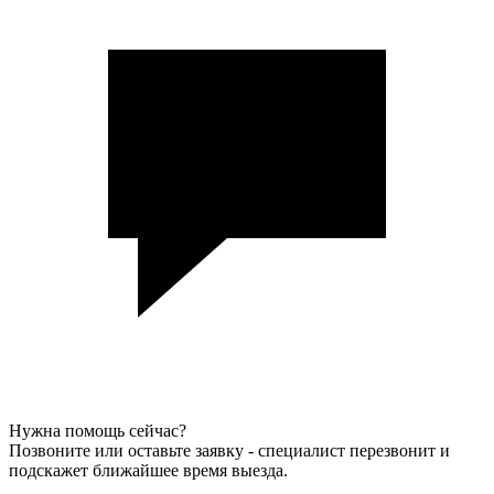
Нужна помощь сейчас?
Позвоните или оставьте заявку - специалист перезвонит и
подскажет ближайшее время выезда.