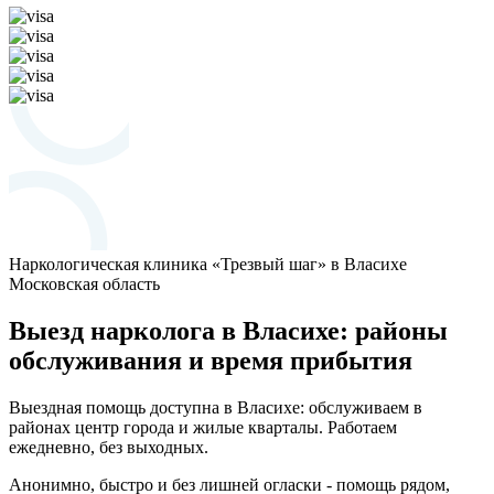
Наркологическая клиника «Трезвый шаг» в Власихе
Московская область
Выезд нарколога в Власихе: районы
обслуживания и время прибытия
Выездная помощь доступна в Власихе: обслуживаем в
районах центр города и жилые кварталы. Работаем
ежедневно, без выходных.
Анонимно, быстро и без лишней огласки - помощь рядом,