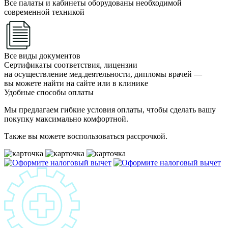
Все палаты и кабинеты оборудованы необходимой
современной техникой
Все виды документов
Сертификаты соответствия, лицензии
на осуществление мед.деятельности, дипломы врачей —
вы можете найти на сайте или в клинике
Удобные способы оплаты
Мы предлагаем гибкие условия оплаты, чтобы сделать вашу
покупку максимально комфортной.
Также вы можете воспользоваться рассрочкой.