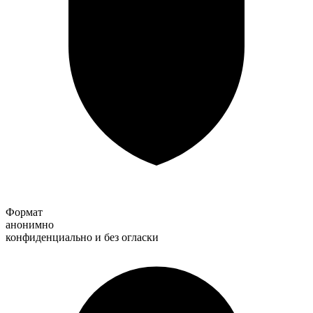
Формат
анонимно
конфиденциально и без огласки