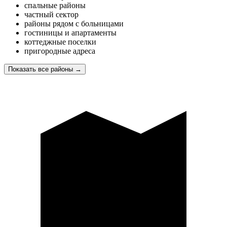
спальные районы
частный сектор
районы рядом с больницами
гостиницы и апартаменты
коттеджные поселки
пригородные адреса
Показать все районы
→