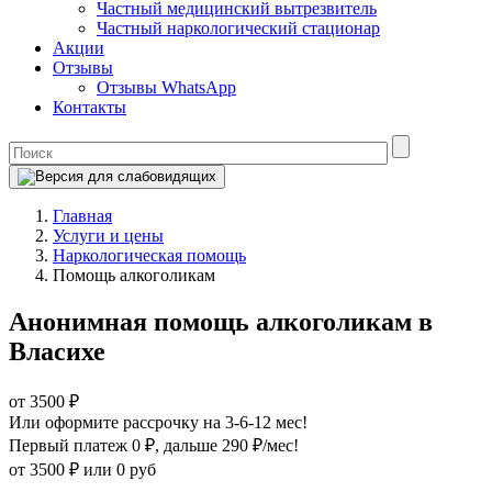
Частный медицинский вытрезвитель
Частный наркологический стационар
Акции
Отзывы
Отзывы WhatsApp
Контакты
Главная
Услуги и цены
Наркологическая помощь
Помощь алкоголикам
Анонимная помощь алкоголикам в
Власихе
от 3500 ₽
Или оформите рассрочку на 3-6-12 мес!
Первый платеж 0 ₽
, дальше 290 ₽/мес!
от 3500 ₽
или 0 руб
Оформите рассрочку