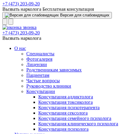
+7 (473) 203-09-20
Вызвать нарколога
Бесплатная консультация
Версия для слабовидящих
+7 (473) 203-09-20
Вызвать нарколога
О нас
Специалисты
Фотогалерея
Лицензии
Родственникам зависимых
Пациентам
Частые вопросы
Руководство клиники
Консультации
Консультация аддиктолога
Консультация токсиколога
Консультация психотерапевта
Консультация сексолога
Консультация семейного психолога
Консультация клинического психолога
Консультация психолога