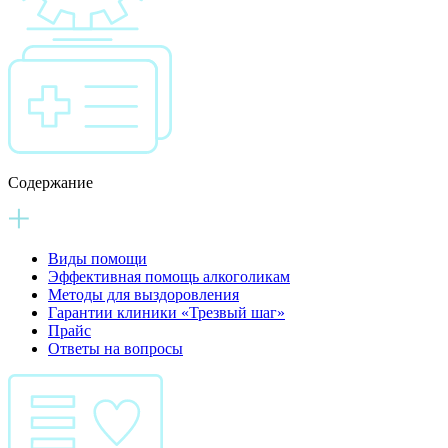
Содержание
Виды помощи
Эффективная помощь алкоголикам
Методы для выздоровления
Гарантии клиники «Трезвый шаг»
Прайс
Ответы на вопросы