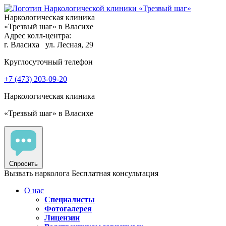
Наркологическая клиника
«Трезвый шаг» в Власихе
Адрес колл-центра:
г. Власиха
ул. Лесная, 29
Круглосуточный телефон
+7 (473) 203-09-20
Наркологическая клиника
«Трезвый шаг» в Власихе
Спросить
Вызвать нарколога
Бесплатная консультация
О нас
Специалисты
Фотогалерея
Лицензии