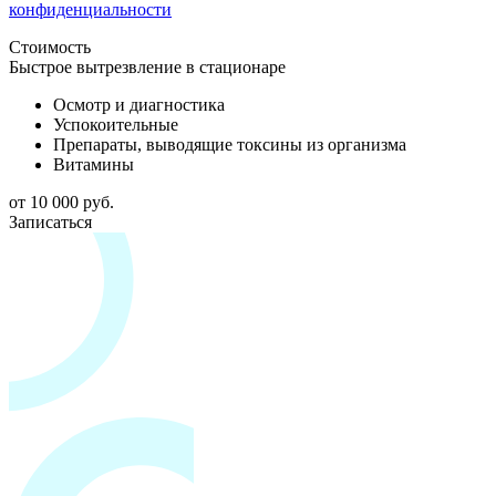
конфиденциальности
Стоимость
Быстрое вытрезвление в стационаре
Осмотр и диагностика
Успокоительные
Препараты, выводящие токсины из организма
Витамины
от 10 000 руб.
Записаться