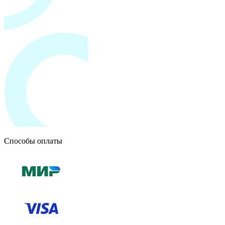
Способы оплаты