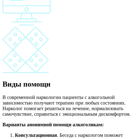
Виды помощи
В современной наркологии пациенты с алкогольной
зависимостью получают терапию при любых состояниях.
Нарколог помогает решиться на лечение, нормализовать
самочувствие, справиться с эмоциональным дискомфортом.
Варианты анонимной помощи алкоголикам:
Консультационная
. Беседа с наркологом поможет