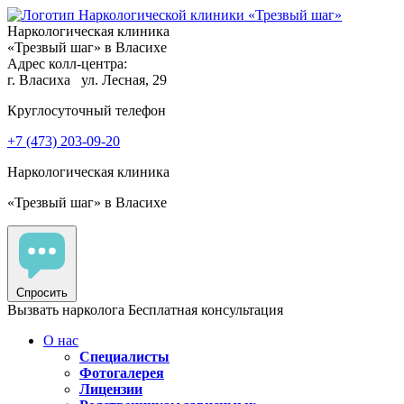
Наркологическая клиника
«Трезвый шаг» в Власихе
Адрес колл-центра:
г. Власиха
ул. Лесная, 29
Круглосуточный телефон
+7 (473) 203-09-20
Наркологическая клиника
«Трезвый шаг» в Власихе
Спросить
Вызвать нарколога
Бесплатная консультация
О нас
Специалисты
Фотогалерея
Лицензии