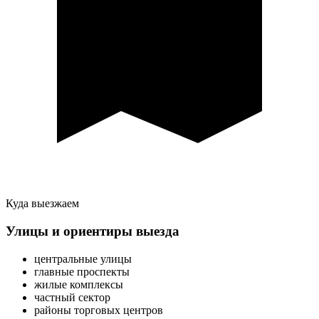
Куда выезжаем
Улицы и ориентиры выезда
центральные улицы
главные проспекты
жилые комплексы
частный сектор
районы торговых центров