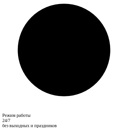
Режим работы
24/7
без выходных и праздников