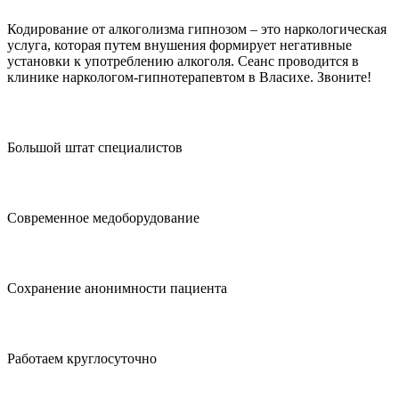
Кодирование от алкоголизма гипнозом – это наркологическая
услуга, которая путем внушения формирует негативные
установки к употреблению алкоголя. Сеанс проводится в
клинике наркологом-гипнотерапевтом в Власихе. Звоните!
Большой штат специалистов
Современное медоборудование
Сохранение анонимности пациента
Работаем круглосуточно