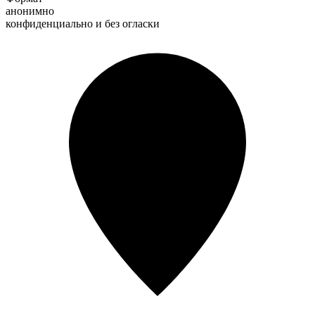
анонимно
конфиденциально и без огласки