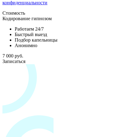
конфиденциальности
Стоимость
Кодирование гипнозом
Работаем 24/7
Быстрый выезд
Подбор капельницы
Анонимно
7 000 руб.
Записаться