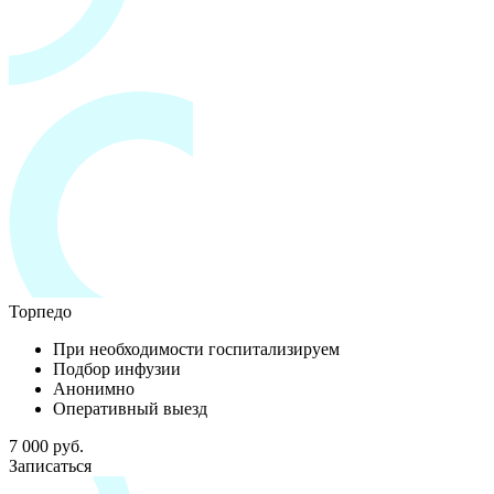
Торпедо
При необходимости госпитализируем
Подбор инфузии
Анонимно
Оперативный выезд
7 000 руб.
Записаться