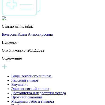
Статью написал(а):
Бочарова Юлия Александровна
Психолог
Опубликовано:
20.12.2022
Содержание
Виды лечебного гипноза
Якорный гипноз
Внушение
Эриксоновский гипноз
Достоинства и недостатки метода
Противопоказания
Механизм работы гипноза