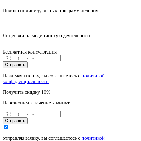
Подбор индивидуальных программ лечения
Лицензии на медицинскую деятельность
Бесплатная консультация
Отправить
Нажимая кнопку, вы соглашаетесь с
политикой
конфиденциальности
Получить скидку 10%
Перезвоним в течение 2 минут
Отправить
отправляя заявку, вы соглашаетесь с
политикой