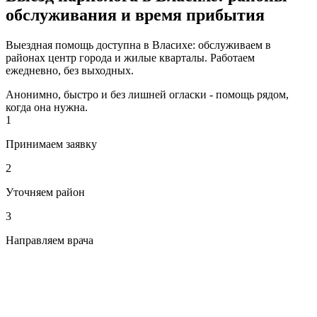
обслуживания и время прибытия
Выездная помощь доступна в Власихе: обслуживаем в
районах центр города и жилые кварталы. Работаем
ежедневно, без выходных.
Анонимно, быстро и без лишней огласки - помощь рядом,
когда она нужна.
1
Принимаем заявку
2
Уточняем район
3
Направляем врача