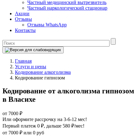
Частный медицинский вытрезвитель
Частный наркологический стационар
Акции
Отзывы
Отзывы WhatsApp
Контакты
Главная
Услуги и цены
Кодирование алкоголизма
Кодирование гипнозом
Кодирование от алкоголизма гипнозом
в Власихе
от 7000 ₽
Или оформите рассрочку на 3-6-12 мес!
Первый платеж 0 ₽
, дальше 580 ₽/мес!
от 7000 ₽
или 0 руб
Оформите рассрочку