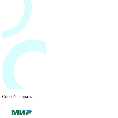
Способы оплаты