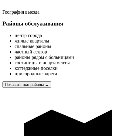
География выезда
Районы обслуживания
центр города
жилые кварталы
спальные районы
частный сектор
районы рядом с больницами
гостиницы и апартаменты
коттеджные поселки
пригородные адреса
Показать все районы
→