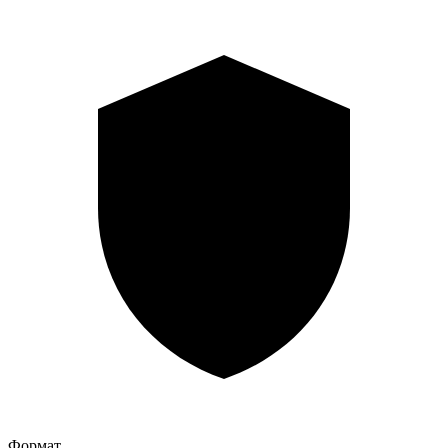
Формат