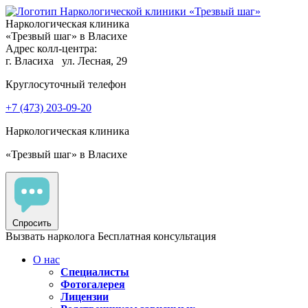
Наркологическая клиника
«Трезвый шаг» в Власихе
Адрес колл-центра:
г. Власиха
ул. Лесная, 29
Круглосуточный телефон
+7 (473) 203-09-20
Наркологическая клиника
«Трезвый шаг» в Власихе
Спросить
Вызвать нарколога
Бесплатная консультация
О нас
Специалисты
Фотогалерея
Лицензии