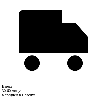
Выезд
30-60 минут
в среднем в Власихе