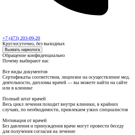
+7 (473) 203-09-20
Круглосуточно, без выходных
Вызвать нарколога
Обращение конфиденциально
Почему выбирают нас
Все виды документов
Сертификаты соответствия, лицензии на осуществление мед.
деятельности, дипломы врачей — вы можете найти на сайте
или в клинике
Полный штат врачей
Весь цикл лечения походит внутри клиники, в крайних
случаях, по необходимости, привлекаем узких специалистов
Мотивация от врачей
Без давления и принуждения врачи могут провести беседу
для получения согласия на лечение