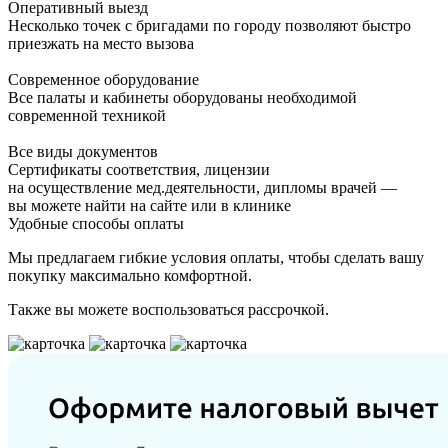
Оперативный выезд
Несколько точек с бригадами по городу позволяют быстро
приезжать на место вызова
Современное оборудование
Все палаты и кабинеты оборудованы необходимой
современной техникой
Все виды документов
Сертификаты соответствия, лицензии
на осуществление мед.деятельности, дипломы врачей —
вы можете найти на сайте или в клинике
Удобные способы оплаты
Мы предлагаем гибкие условия оплаты, чтобы сделать вашу
покупку максимально комфортной.
Также вы можете воспользоваться рассрочкой.