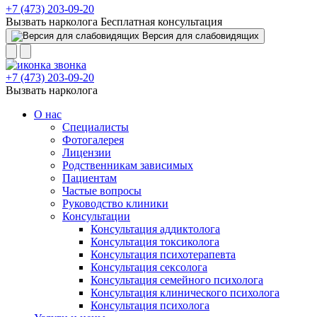
+7 (473) 203-09-20
Вызвать нарколога
Бесплатная консультация
Версия для слабовидящих
+7 (473) 203-09-20
Вызвать нарколога
О нас
Специалисты
Фотогалерея
Лицензии
Родственникам зависимых
Пациентам
Частые вопросы
Руководство клиники
Консультации
Консультация аддиктолога
Консультация токсиколога
Консультация психотерапевта
Консультация сексолога
Консультация семейного психолога
Консультация клинического психолога
Консультация психолога