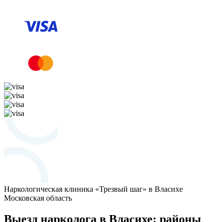
Наркологическая клиника «Трезвый шаг» в Власихе
Московская область
Выезд нарколога в Власихе: районы