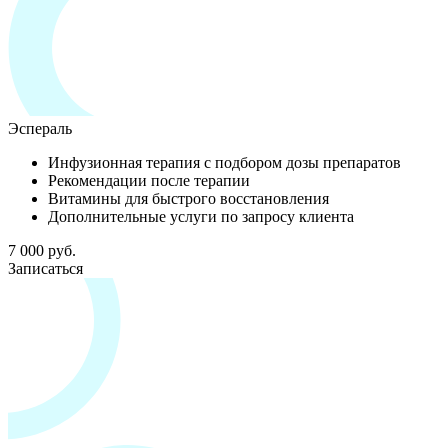
Эспераль
Инфузионная терапия с подбором дозы препаратов
Рекомендации после терапии
Витамины для быстрого восстановления
Дополнительные услуги по запросу клиента
7 000 руб.
Записаться