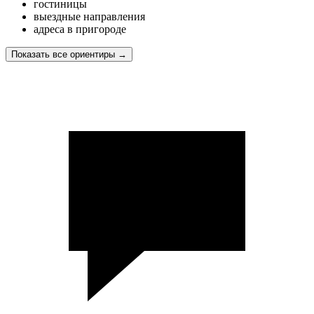
гостиницы
выездные направления
адреса в пригороде
Показать все ориентиры
→