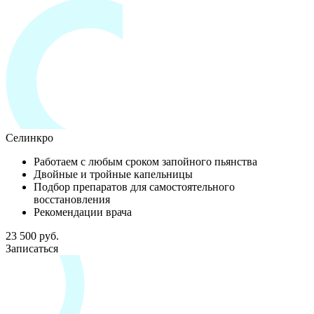
Селинкро
Работаем с любым сроком запойного пьянства
Двойные и тройные капельницы
Подбор препаратов для самостоятельного
восстановления
Рекомендации врача
23 500 руб.
Записаться