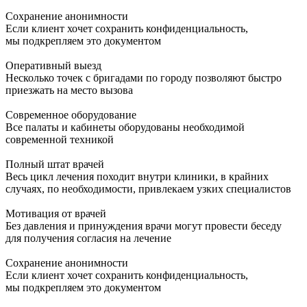
Сохранение анонимности
Если клиент хочет сохранить конфиденциальность,
мы подкрепляем это документом
Оперативный выезд
Несколько точек с бригадами по городу позволяют быстро
приезжать на место вызова
Современное оборудование
Все палаты и кабинеты оборудованы необходимой
современной техникой
Полный штат врачей
Весь цикл лечения походит внутри клиники, в крайних
случаях, по необходимости, привлекаем узких специалистов
Мотивация от врачей
Без давления и принуждения врачи могут провести беседу
для получения согласия на лечение
Сохранение анонимности
Если клиент хочет сохранить конфиденциальность,
мы подкрепляем это документом