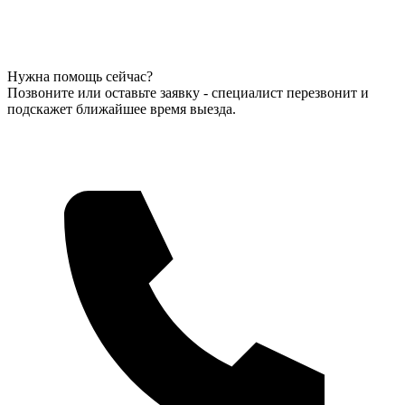
Нужна помощь сейчас?
Позвоните или оставьте заявку - специалист перезвонит и
подскажет ближайшее время выезда.