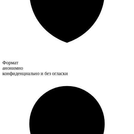
Формат
анонимно
конфиденциально и без огласки