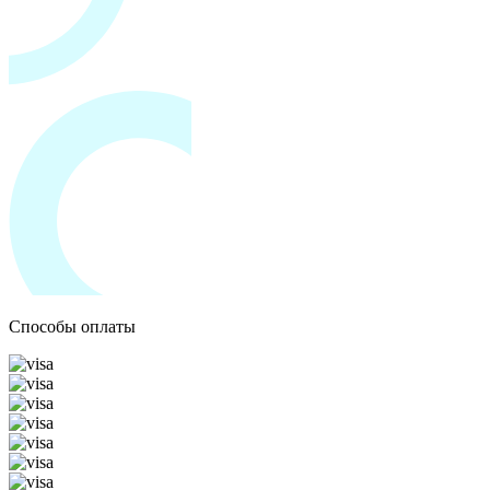
Способы оплаты