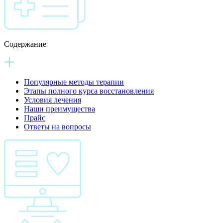
Содержание
Популярные методы терапии
Этапы полного курса восстановления
Условия лечения
Наши преимущества
Прайс
Ответы на вопросы