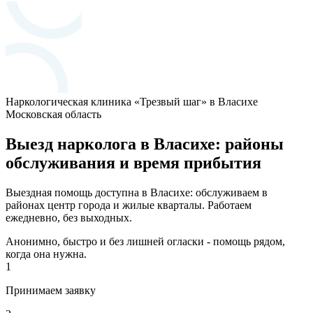
Наркологическая клиника «Трезвый шаг» в Власихе
Московская область
Выезд нарколога в Власихе: районы
обслуживания и время прибытия
Выездная помощь доступна в Власихе: обслуживаем в
районах центр города и жилые кварталы. Работаем
ежедневно, без выходных.
Анонимно, быстро и без лишней огласки - помощь рядом,
когда она нужна.
1
Принимаем заявку