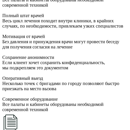
современной техникой
Полный штат врачей
Весь цикл лечения походит внутри клиники, в крайних
случаях, по необходимости, привлекаем узких специалистов
Мотивация от врачей
Без давления и принуждения врачи могут провести беседу
для получения согласия на лечение
Сохранение анонимности
Если клиент хочет сохранить конфиденциальность,
мы подкрепляем это документом
Оперативный выезд
Несколько точек с бригадами по городу позволяют быстро
приезжать на место вызова
Современное оборудование
Все палаты и кабинеты оборудованы необходимой
современной техникой