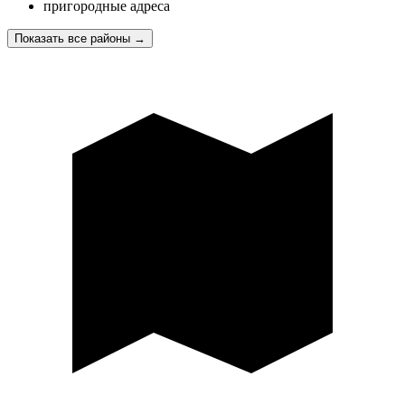
пригородные адреса
Показать все районы
→