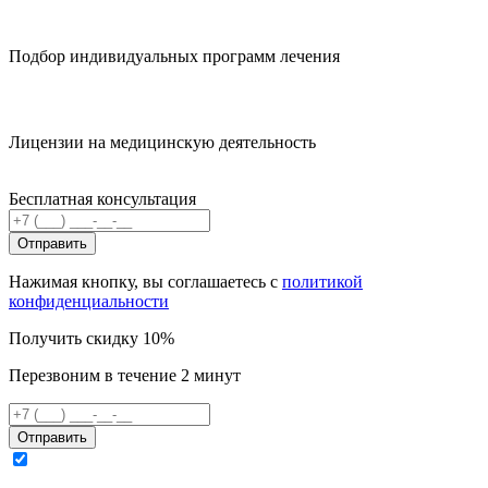
Подбор индивидуальных программ лечения
Лицензии на медицинскую деятельность
Бесплатная консультация
Отправить
Нажимая кнопку, вы соглашаетесь с
политикой
конфиденциальности
Получить скидку 10%
Перезвоним в течение 2 минут
Отправить