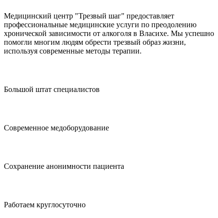
Медицинский центр "Трезвый шаг" предоставляет
профессиональные медицинские услуги по преодолению
хронической зависимости от алкоголя в Власихе. Мы успешно
помогли многим людям обрести трезвый образ жизни,
используя современные методы терапии.
Большой штат специалистов
Современное медоборудование
Сохранение анонимности пациента
Работаем круглосуточно