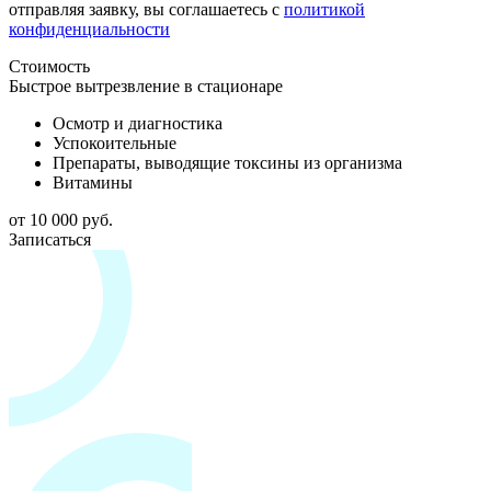
отправляя заявку, вы соглашаетесь с
политикой
конфиденциальности
Стоимость
Быстрое вытрезвление в стационаре
Осмотр и диагностика
Успокоительные
Препараты, выводящие токсины из организма
Витамины
от 10 000 руб.
Записаться