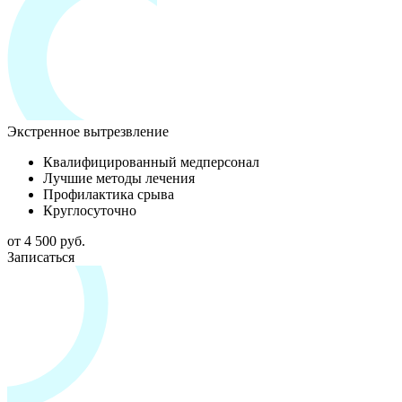
Экстренное вытрезвление
Квалифицированный медперсонал
Лучшие методы лечения
Профилактика срыва
Круглосуточно
от 4 500 руб.
Записаться