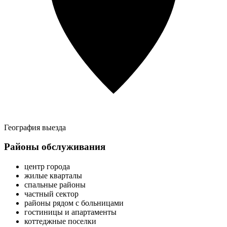
География выезда
Районы обслуживания
центр города
жилые кварталы
спальные районы
частный сектор
районы рядом с больницами
гостиницы и апартаменты
коттеджные поселки