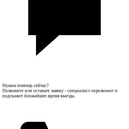
Нужна помощь сейчас?
Позвоните или оставьте заявку - специалист перезвонит и
подскажет ближайшее время выезда.