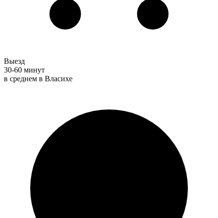
Выезд
30-60 минут
в среднем в Власихе