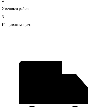
2
Уточняем район
3
Направляем врача