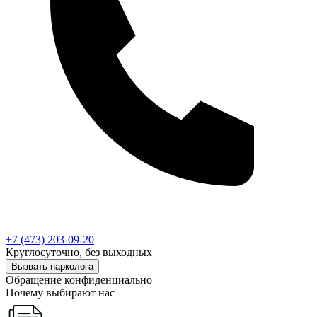
+7 (473) 203-09-20
Круглосуточно, без выходных
Вызвать нарколога
Обращение конфиденциально
Почему выбирают нас