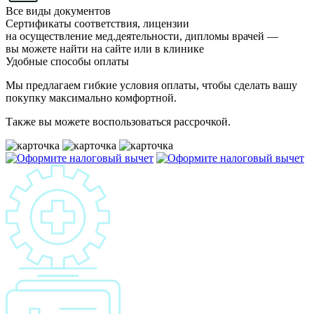
Все виды документов
Сертификаты соответствия, лицензии
на осуществление мед.деятельности, дипломы врачей —
вы можете найти на сайте или в клинике
Удобные способы оплаты
Мы предлагаем гибкие условия оплаты, чтобы сделать вашу
покупку максимально комфортной.
Также вы можете воспользоваться рассрочкой.