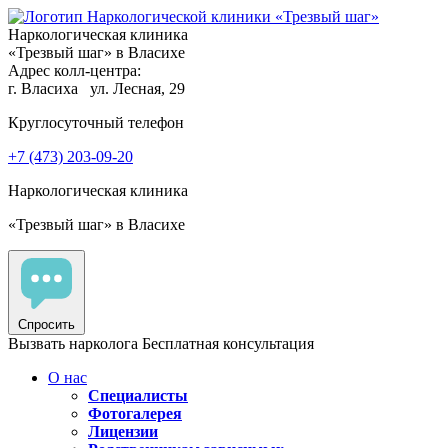
Наркологическая клиника
«Трезвый шаг» в Власихе
Адрес колл-центра:
г. Власиха
ул. Лесная, 29
Круглосуточный телефон
+7 (473) 203-09-20
Наркологическая клиника
«Трезвый шаг» в Власихе
Спросить
Вызвать нарколога
Бесплатная консультация
О нас
Специалисты
Фотогалерея
Лицензии