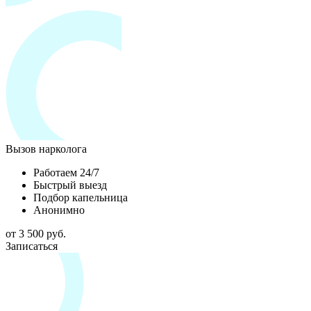
Вызов нарколога
Работаем 24/7
Быстрый выезд
Подбор капельница
Анонимно
от 3 500 руб.
Записаться