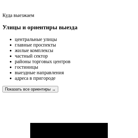
Куда выезжаем
Улицы и ориентиры выезда
центральные улицы
главные проспекты
жилые комплексы
частный сектор
районы торговых центров
гостиницы
выездные направления
адреса в пригороде
Показать все ориентиры
→