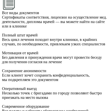
Все виды документов
Сертификаты соответствия, лицензии на осуществление мед.
деятельности, дипломы врачей — вы можете найти на сайте
или в клинике
Полный штат врачей
Весь цикл лечения походит внутри клиники, в крайних
случаях, по необходимости, привлекаем узких специалистов
Мотивация от врачей
Без давления и принуждения врачи могут провести беседу
для получения согласия на лечение
Сохранение анонимности
Если клиент хочет сохранить конфиденциальность,
мы подкрепляем это документом
Оперативный выезд
Несколько точек с бригадами по городу позволяют быстро
приезжать на место вызова
Современное оборудование
Все палаты и кабинеты оборудованы необходимой