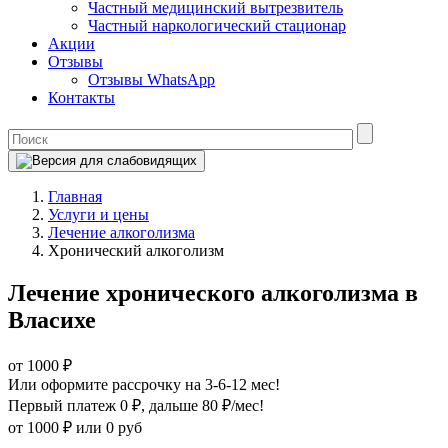
Частный медицинский вытрезвитель
Частный наркологический стационар
Акции
Отзывы
Отзывы WhatsApp
Контакты
Главная
Услуги и цены
Лечение алкоголизма
Хронический алкоголизм
Лечение хронического алкоголизма в
Власихе
от 1000 ₽
Или оформите рассрочку на 3-6-12 мес!
Первый платеж 0 ₽
, дальше 80 ₽/мес!
от 1000 ₽
или 0 руб
Оформите рассрочку