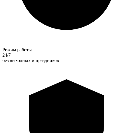
Режим работы
24/7
без выходных и праздников