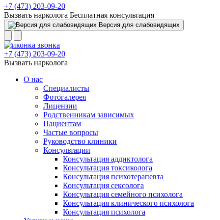
+7 (473) 203-09-20
Вызвать нарколога
Бесплатная консультация
Версия для слабовидящих
+7 (473) 203-09-20
Вызвать нарколога
О нас
Специалисты
Фотогалерея
Лицензии
Родственникам зависимых
Пациентам
Частые вопросы
Руководство клиники
Консультации
Консультация аддиктолога
Консультация токсиколога
Консультация психотерапевта
Консультация сексолога
Консультация семейного психолога
Консультация клинического психолога
Консультация психолога