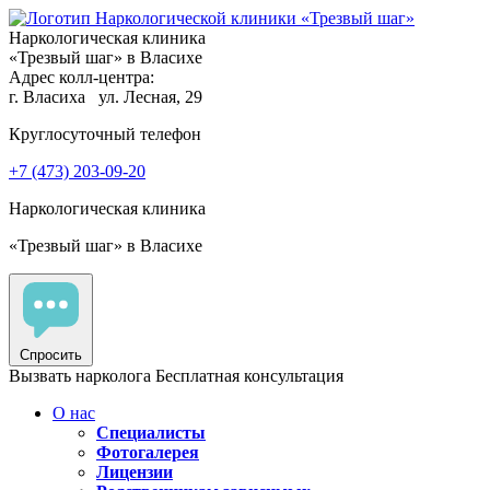
Наркологическая клиника
«Трезвый шаг» в Власихе
Адрес колл-центра:
г. Власиха
ул. Лесная, 29
Круглосуточный телефон
+7 (473) 203-09-20
Наркологическая клиника
«Трезвый шаг» в Власихе
Спросить
Вызвать нарколога
Бесплатная консультация
О нас
Специалисты
Фотогалерея
Лицензии